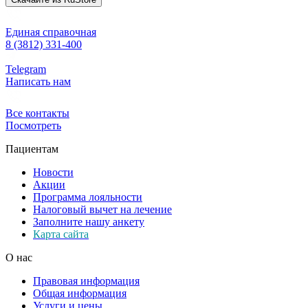
Единая справочная
8 (3812) 331-400
Telegram
Написать нам
Все контакты
Посмотреть
Пациентам
Новости
Акции
Программа лояльности
Налоговый вычет на лечение
Заполните нашу анкету
Карта сайта
О нас
Правовая информация
Общая информация
Услуги и цены