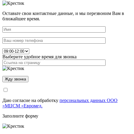
Оставьте свои контактные данные, и мы перезвоним Вам в
ближайшее время.
Выберите удобное время для звонка
Даю согласие на обработку
персональных данных ООО
«МЦСМ «Евромед.
Заполните форму