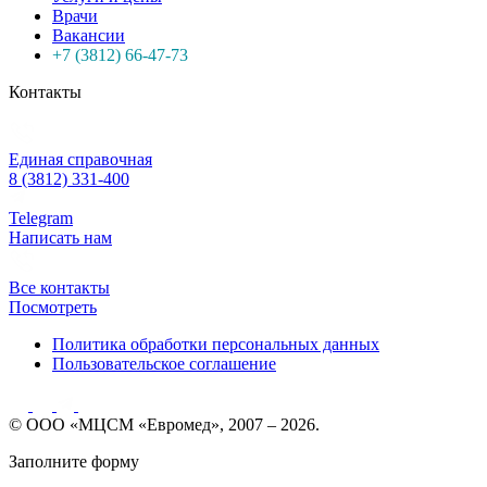
Врачи
Вакансии
+7 (3812) 66-47-73
Контакты
Единая справочная
8 (3812) 331-400
Telegram
Написать нам
Все контакты
Посмотреть
Политика обработки персональных данных
Пользовательское соглашение
© ООО «МЦСМ «Евромед», 2007 – 2026.
Заполните форму