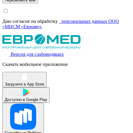
Даю согласие на обработку
персональных данных ООО
«МЦСМ «Евромед.
Версия для слабовидящих
Скачать мобильное приложение
Загрузите в
App Store
Доступно в
Google Play
Скачайте из
RuStore