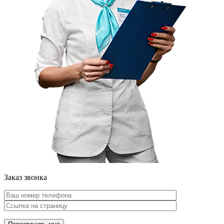
Заказ звонка