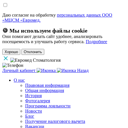
Даю согласие на обработку
персональных данных ООО
«МЦСМ «Евромед.
🍪 Мы используем файлы cookie
Они помогают делать сайт удобнее, анализировать
посещаемость и улучшать работу сервиса.
Подробнее
Хорошо
Отклонить
Личный кабинет
Назад
О нас
Правовая информация
Общая информация
История
Фотогалерея
Программа лояльности
Новости
Блог
Получение налогового вычета
Вакансии