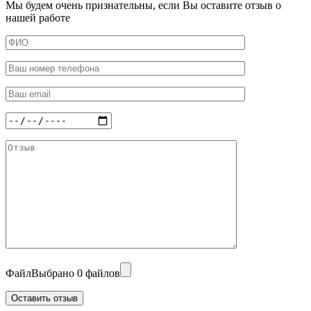
Мы будем очень признательны, если Вы оставите отзыв о
нашей работе
Файл
Выбрано 0 файлов