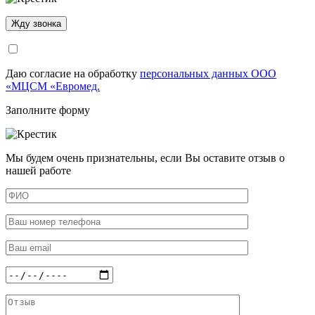
Даю согласие на обработку
персональных данных ООО
«МЦСМ «Евромед.
Заполните форму
Мы будем очень признательны, если Вы оставите отзыв о
нашей работе