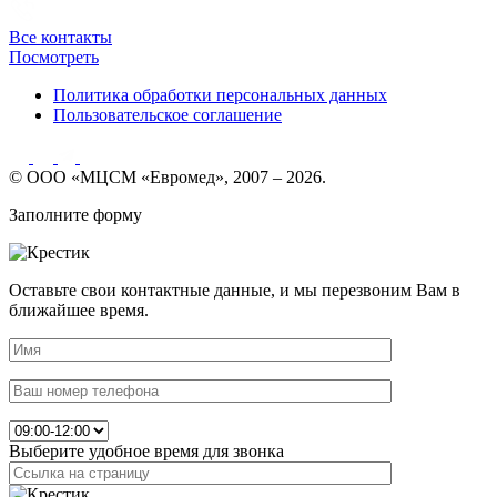
Все контакты
Посмотреть
Политика обработки персональных данных
Пользовательское соглашение
© ООО «МЦСМ «Евромед», 2007 – 2026.
Заполните форму
Оставьте свои контактные данные, и мы перезвоним Вам в
ближайшее время.
Выберите удобное время для звонка