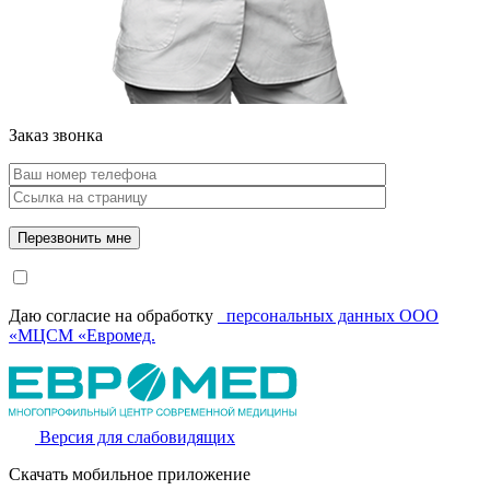
Заказ звонка
Даю согласие на обработку
персональных данных ООО
«МЦСМ «Евромед.
Версия для слабовидящих
Скачать мобильное приложение