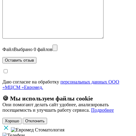
Файл
Выбрано 0 файлов
Даю согласие на обработку
персональных данных ООО
«МЦСМ «Евромед.
🍪 Мы используем файлы cookie
Они помогают делать сайт удобнее, анализировать
посещаемость и улучшать работу сервиса.
Подробнее
Хорошо
Отклонить