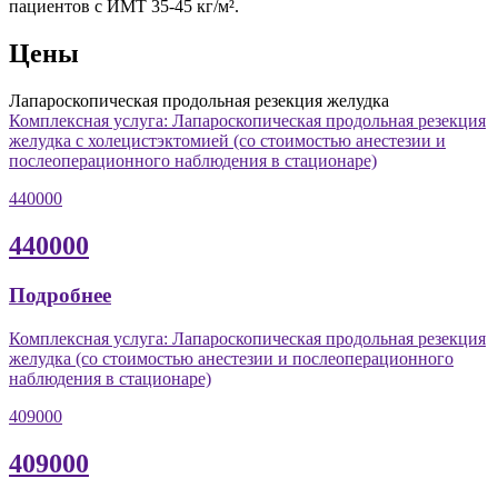
пациентов с ИМТ 35-45 кг/м².
Цены
Лапароскопическая продольная резекция желудка
Комплексная услуга: Лапароскопическая продольная резекция
желудка с холецистэктомией (со стоимостью анестезии и
послеоперационного наблюдения в стационаре)
440000
440000
Подробнее
Комплексная услуга: Лапароскопическая продольная резекция
желудка (со стоимостью анестезии и послеоперационного
наблюдения в стационаре)
409000
409000