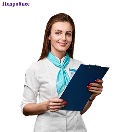
Подробнее