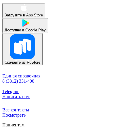
Загрузите в
App Store
Доступно в
Google Play
Скачайте из
RuStore
Единая справочная
8 (3812) 331-400
Telegram
Написать нам
Все контакты
Посмотреть
Пациентам